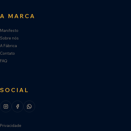
A MARCA
Manifesto
Sobre nós
A Fábrica
Contato
FAQ
SOCIAL
Privacidade