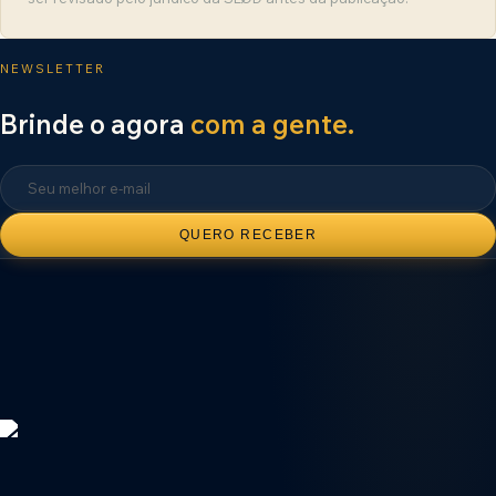
NEWSLETTER
Brinde o agora
com a gente.
QUERO RECEBER