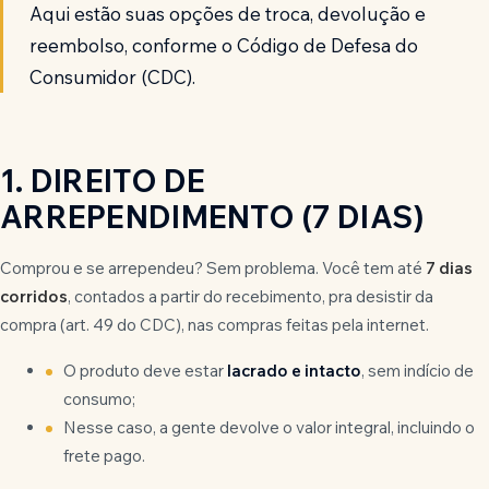
Aqui estão suas opções de troca, devolução e
reembolso, conforme o Código de Defesa do
Consumidor (CDC).
1. DIREITO DE
ARREPENDIMENTO (7 DIAS)
Comprou e se arrependeu? Sem problema. Você tem até
7 dias
corridos
, contados a partir do recebimento, pra desistir da
compra (art. 49 do CDC), nas compras feitas pela internet.
O produto deve estar
lacrado e intacto
, sem indício de
consumo;
Nesse caso, a gente devolve o valor integral, incluindo o
frete pago.