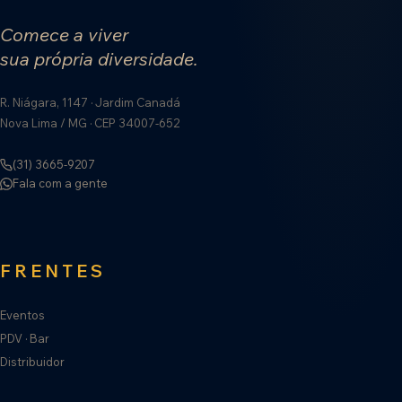
Comece a viver
sua própria diversidade.
R. Niágara, 1147 · Jardim Canadá
Nova Lima / MG · CEP 34007-652
(31) 3665-9207
Fala com a gente
FRENTES
Eventos
PDV · Bar
Distribuidor