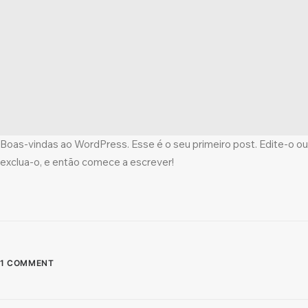
Boas-vindas ao WordPress. Esse é o seu primeiro post. Edite-o ou
exclua-o, e então comece a escrever!
1 COMMENT