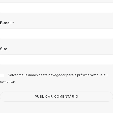
E-mail
*
Site
Salvar meus dados neste navegador para a próxima vez que eu
comentar.