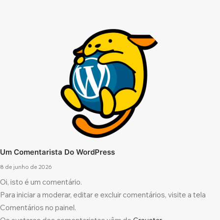
Um Comentarista Do WordPress
8 de junho de 2026
Oi, isto é um comentário.
Para iniciar a moderar, editar e excluir comentários, visite a tela
Comentários no painel.