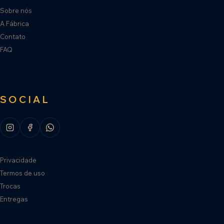
Sobre nós
A Fábrica
Contato
FAQ
SOCIAL
Privacidade
Termos de uso
Trocas
Entregas