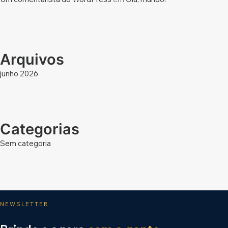
Arquivos
junho 2026
Categorias
Sem categoria
NEWSLETTER