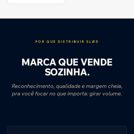
POR QUE DISTRIBUIR SLØD
MARCA QUE VENDE
SOZINHA.
Reconhecimento, qualidade e margem cheia,
pra você focar no que importa: girar volume.