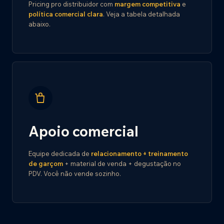
Pricing pro distribuidor com
margem competitiva
e
política comercial clara
. Veja a tabela detalhada
abaixo.
Apoio comercial
Equipe dedicada de
relacionamento + treinamento
de garçom
+ material de venda + degustação no
PDV. Você não vende sozinho.