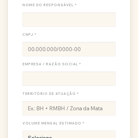
NOME DO RESPONSÁVEL *
CNPJ *
EMPRESA / RAZÃO SOCIAL *
TERRITÓRIO DE ATUAÇÃO *
VOLUME MENSAL ESTIMADO *