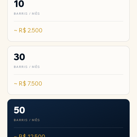
10
BARRIS / MÊS
~ R$ 2.500
30
BARRIS / MÊS
~ R$ 7.500
50
BARRIS / MÊS
~ R$ 12.500