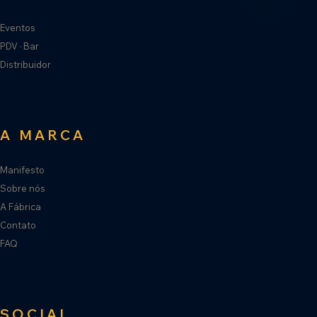
Eventos
PDV · Bar
Distribuidor
A MARCA
Manifesto
Sobre nós
A Fábrica
Contato
FAQ
SOCIAL