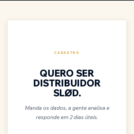
CADASTRO
QUERO SER
DISTRIBUIDOR
SLØD.
Manda os dados, a gente analisa e
responde em 2 dias úteis.