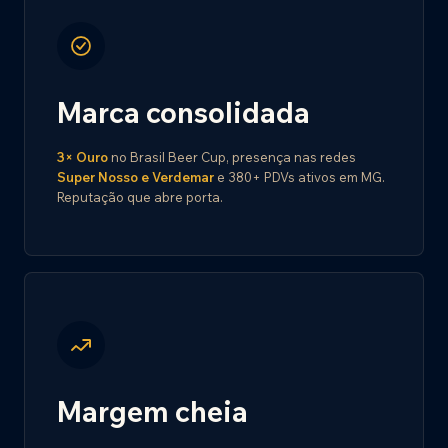
Marca consolidada
3× Ouro
no Brasil Beer Cup, presença nas redes
Super Nosso e Verdemar
e 380+ PDVs ativos em MG.
Reputação que abre porta.
Margem cheia