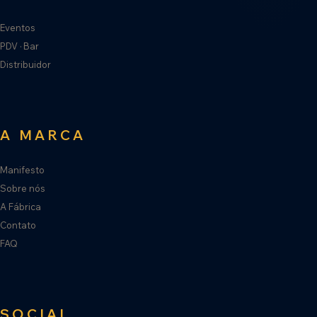
Eventos
PDV · Bar
Distribuidor
A MARCA
Manifesto
Sobre nós
A Fábrica
Contato
FAQ
SOCIAL