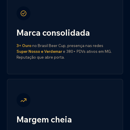
Marca consolidada
3× Ouro
no Brasil Beer Cup, presença nas redes
Super Nosso e Verdemar
e 380+ PDVs ativos em MG.
Reputação que abre porta.
Margem cheia