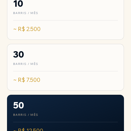
10
BARRIS / MÊS
~ R$ 2.500
30
BARRIS / MÊS
~ R$ 7.500
50
BARRIS / MÊS
~ R$ 12.500