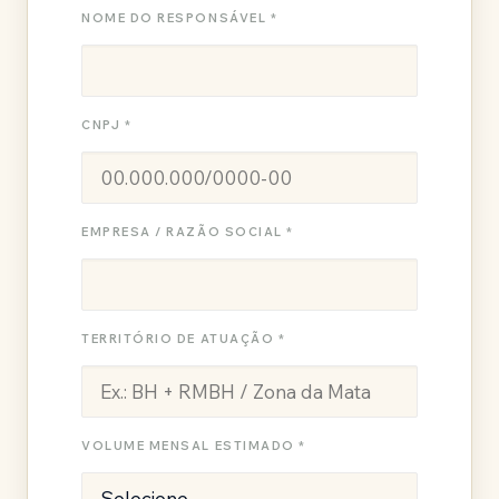
NOME DO RESPONSÁVEL *
CNPJ *
EMPRESA / RAZÃO SOCIAL *
TERRITÓRIO DE ATUAÇÃO *
VOLUME MENSAL ESTIMADO *