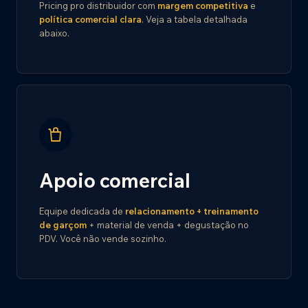
Pricing pro distribuidor com
margem competitiva
e
política comercial clara
. Veja a tabela detalhada
abaixo.
Apoio comercial
Equipe dedicada de
relacionamento + treinamento
de garçom
+ material de venda + degustação no
PDV. Você não vende sozinho.