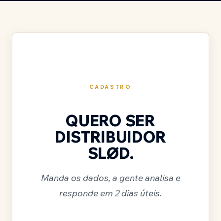
CADASTRO
QUERO SER
DISTRIBUIDOR
SLØD.
Manda os dados, a gente analisa e
responde em 2 dias úteis.